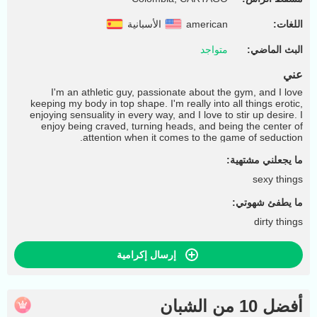
اللغات:
american
الأسبانية
البث الماضي:
متواجد
عني
I'm an athletic guy, passionate about the gym, and I love
keeping my body in top shape. I'm really into all things erotic,
enjoying sensuality in every way, and I love to stir up desire. I
enjoy being craved, turning heads, and being the center of
attention when it comes to the game of seduction.
ما يجعلني مشتهية:
sexy things
ما يطفئ شهوتي:
dirty things
إرسال إكرامية
أفضل 10 من الشبان