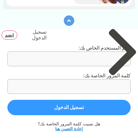
تسجيل
انضم
الدخول
اسم المستخدم الخاص بك:
كلمة المرور الخاصة بك:
تسجيل الدخول
هل نسيت كلمة المرور الخاصة بك؟
إعادة التعيين هنا