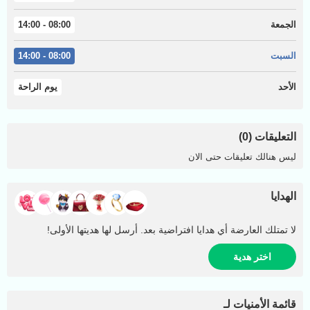
الجمعة
08:00 - 14:00
السبت
08:00 - 14:00
الأحد
يوم الراحة
التعليقات (0)
ليس هنالك تعليقات حتى الان
الهدايا
لا تمتلك العارضة أي هدايا افتراضية بعد. أرسل لها هديتها الأولى!
اختر هدية
قائمة الأمنيات لـ