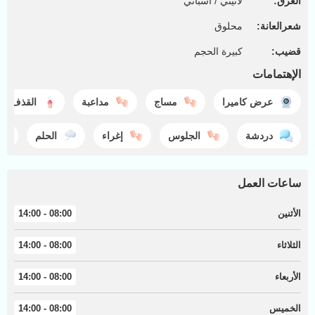
العرق:
لاتيني / اسباني
شعرالعانة:
محلوق
قضيب:
كبيرة الحجم
الإهتمامات
عرض كاميرا
مساج
مداعبة
القذف
دردشة
الجلوس
إغراء
الحلم
ساعات العمل
الأثنين
08:00 - 14:00
الثلاثاء
08:00 - 14:00
الأربعاء
08:00 - 14:00
الخميس
08:00 - 14:00