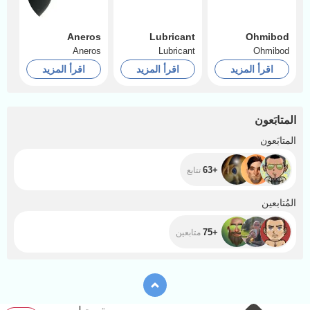
Aneros
Lubricant
Ohmibod
Aneros
Lubricant
Ohmibod
اقرأ المزيد
اقرأ المزيد
اقرأ المزيد
المتابَعون
+63
المتابَعون
+63
تتابع
+75
المُتابعين
+75
متابعين