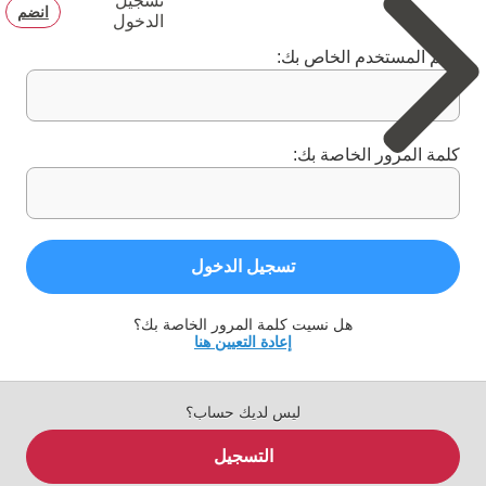
تسجيل
انضم
الدخول
اسم المستخدم الخاص بك:
كلمة المرور الخاصة بك:
تسجيل الدخول
هل نسيت كلمة المرور الخاصة بك؟
إعادة التعيين هنا
ليس لديك حساب؟
التسجيل