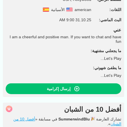
اللغات:
american
الأسبانية
البث الماضي:
31.10.25 9:00 AM
عني
I am a cheerful and positive man. If you want to chat and have
fun
ما يجعلني مشتهية:
Let's Play...
ما يطفئ شهوتي:
Let's Play...
إرسال إكرامية
أفضل 10 من الشبان
تشارك العارضة
SummerwindBlu
في مسابقة «
أفضل 10 من
الشبان
».