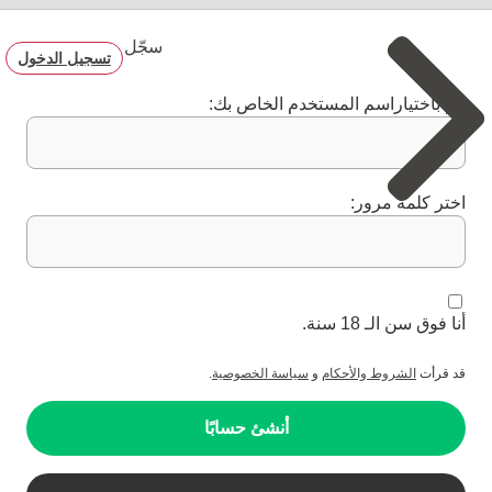
سجّل
تسجيل الدخول
قم باختياراسم المستخدم الخاص بك:
اختر كلمة مرور:
أنا فوق سن الـ 18 سنة.
قد قرأت
الشروط والأحكام
و
سياسة الخصوصية
.
أنشئ حسابًا