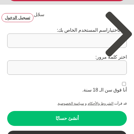
سجّل
تسجيل الدخول
قم باختياراسم المستخدم الخاص بك:
اختر كلمة مرور:
أنا فوق سن الـ 18 سنة.
قد قرأت
الشروط والأحكام
و
سياسة الخصوصية
.
أنشئ حسابًا