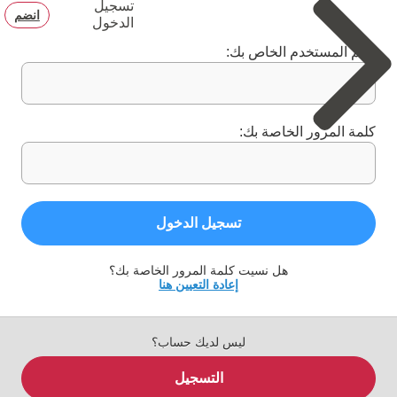
تسجيل
انضم
الدخول
اسم المستخدم الخاص بك:
كلمة المرور الخاصة بك:
تسجيل الدخول
هل نسيت كلمة المرور الخاصة بك؟
إعادة التعيين هنا
ليس لديك حساب؟
التسجيل