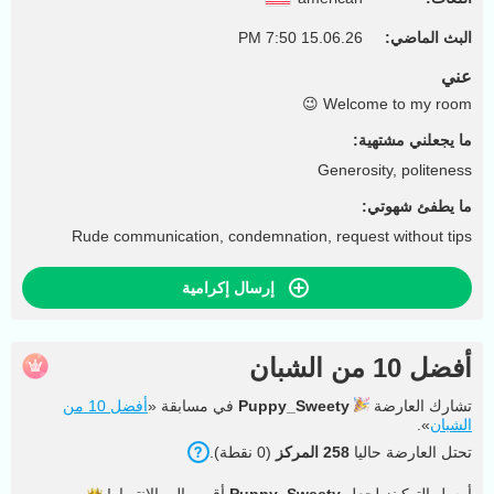
البث الماضي:
15.06.26 7:50 PM
عني
Welcome to my room 😉
ما يجعلني مشتهية:
Generosity, politeness
ما يطفئ شهوتي:
Rude communication, condemnation, request without tips
إرسال إكرامية
أفضل 10 من الشبان
تشارك العارضة
Puppy_Sweety
في مسابقة «
أفضل 10 من
الشبان
».
تحتل العارضة حاليا
258 المركز
(0 نقطة).