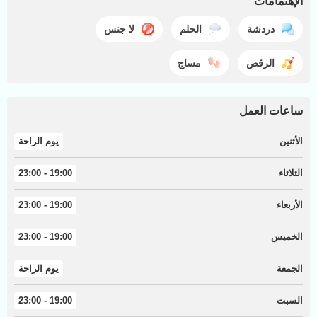
الإهتمامات
دردشة
الحلم
لا جنس
الرقص
مساج
ساعات العمل
الأثنين
يوم الراحة
الثلاثاء
19:00 - 23:00
الأربعاء
19:00 - 23:00
الخميس
19:00 - 23:00
الجمعة
يوم الراحة
السبت
19:00 - 23:00