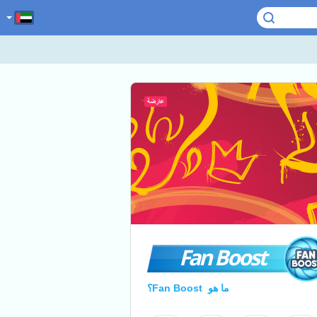
Fan Boost
ما هو Fan Boost؟